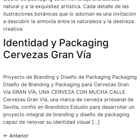
natural y a la exquisitez artística. Cada detalle de las
ilustraciones botánicas que lo adornan es una invitación
a descubrir la armonía entre la naturaleza y la destreza
creativa.
Identidad y Packaging
Cervezas Gran Vía
Proyecto de Branding y Diseño de Packaging Packaging
Diseño de Branding y Packaging para Cervezas Gran
Vía GRAN VÍA, UNA CERVEZA CON MUCHA CALLE.
Cervezas Gran Vía, una marca de cerveza artesanal de
Sevilla, confió en Brandidos Estudio para desarrollar un
proyecto integral de branding y diseño de packaging
capaz de renovar su identidad visual […]
←
Anterior