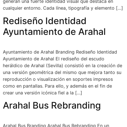
generan una fuerte identidad visual que destaca en
cualquier entorno. Cada línea, tipografía y elemento […]
Rediseño Identidad
Ayuntamiento de Arahal
Ayuntamiento de Arahal Branding Rediseño Identidad
Ayuntamiento de Arahal El rediseño del escudo
heráldico de Arahal (Sevilla) consistió en la creación de
una versión geométrica del mismo que mejora tanto su
reproducción o visualización en soportes impresos
como en pantallas. Para ello, y además en el fin de
crear una versión icónica fiel a la […]
Arahal Bus Rebranding
Arahal Bus Branding Arahal Bus Rebranding En un