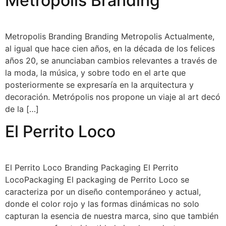
Metropolis Branding
Metropolis Branding Branding Metropolis Actualmente,
al igual que hace cien años, en la década de los felices
años 20, se anunciaban cambios relevantes a través de
la moda, la música, y sobre todo en el arte que
posteriormente se expresaría en la arquitectura y
decoración. Metrópolis nos propone un viaje al art decó
de la […]
El Perrito Loco
El Perrito Loco Branding Packaging El Perrito
LocoPackaging El packaging de Perrito Loco se
caracteriza por un diseño contemporáneo y actual,
donde el color rojo y las formas dinámicas no solo
capturan la esencia de nuestra marca, sino que también