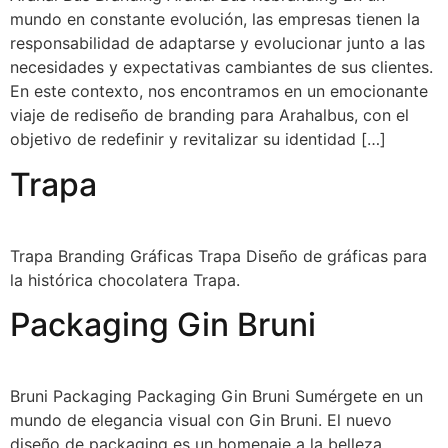
mundo en constante evolución, las empresas tienen la
responsabilidad de adaptarse y evolucionar junto a las
necesidades y expectativas cambiantes de sus clientes.
En este contexto, nos encontramos en un emocionante
viaje de rediseño de branding para Arahalbus, con el
objetivo de redefinir y revitalizar su identidad […]
Trapa
Trapa Branding Gráficas Trapa Diseño de gráficas para
la histórica chocolatera Trapa.
Packaging Gin Bruni
Bruni Packaging Packaging Gin Bruni Sumérgete en un
mundo de elegancia visual con Gin Bruni. El nuevo
diseño de packaging es un homenaje a la belleza