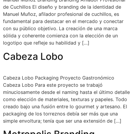
de Cuchillos El diseño y branding de la identidad de
Manuel Muñoz, afilador profesional de cuchillos, es
fundamental para destacar en el mercado y conectar
con su público objetivo. La creación de una marca
sólida y coherente comienza con la elección de un
logotipo que refleje su habilidad y […]
Cabeza Lobo
Cabeza Lobo Packaging Proyecto Gastronómico
Cabeza Lobo Para este proyecto se trabajó
minuciosamente desde el naming hasta el último detalle
como elección de materiales, texturas y papeles. Todo
creado bajo una fusión entre lo gourmet y artesano. El
packaging de los torreznos debía ser más que una
simple envoltura; tenía que ser una extensión de […]