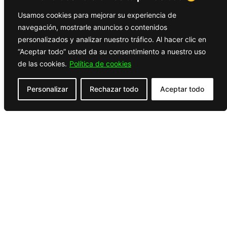
Usamos cookies para mejorar su experiencia de
navegación, mostrarle anuncios o contenidos
personalizados y analizar nuestro tráfico. Al hacer clic en
“Aceptar todo” usted da su consentimiento a nuestro uso
de las cookies.
Política de cookies
Personalizar
Rechazar todo
Aceptar todo